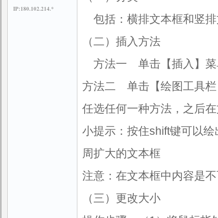
IP:180.102.214.*
包括：横排文本框和竖排
（二）插入方法
方法一 单击【插入】菜
方法二 单击【绘图工具栏
任选任何一种方法，之后在
小提示：按住shift键可以
周扩大的文本框
注意：在文本框中内容是不
（三）更改大小