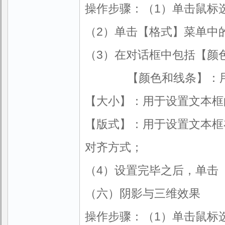
操作步骤：（1）单击鼠标
（2）单击【格式】菜单中
（3）在对话框中包括【颜
【颜色和线条】：用于
【大小】：用于设置文本框
【版式】：用于设置文本框
对齐方式；
（4）设置完毕之后，单击
（六）阴影与三维效果
操作步骤：（1）单击鼠标