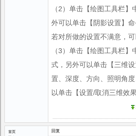
（2）单击【绘图工具栏】
外可以单击【阴影设置】命
若对所做的设置不满意，可
（3）单击【绘图工具栏】
式，另外可以单击【三维设
置、深度、方向、照明角度
以单击【设置/取消三维效
回复
首页