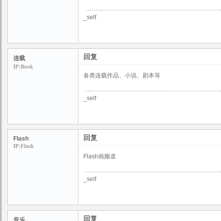
_self
回复
连载
IP:Book
各类连载作品、小说、剧本等
_self
回复
Flash
IP:Flash
Flash画频道
_self
回复
音乐