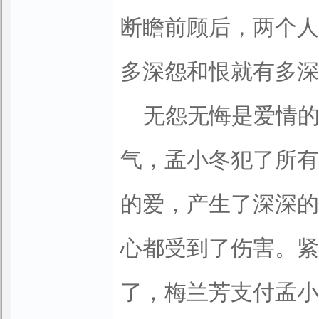
断瞻前顾后，两个人
多深怨和恨就有多深
无怨无悔是爱情
气，孟小冬犯了所有
的爱，产生了深深的
心都受到了伤害。紧
了，梅兰芳支付孟小