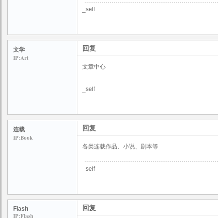
_self
回复
文学
IP:Art
文章中心
_self
回复
连载
IP:Book
各类连载作品、小说、剧本等
_self
回复
Flash
IP:Flash