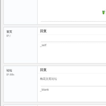
回复
首页
IP:/
_self
回复
论坛
IP:BBs
梅花文苑论坛
_blank