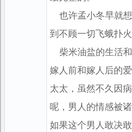
也许孟小冬早就
到不顾一切飞蛾扑火
柴米油盐的生活
嫁人前和嫁人后的爱
太太，虽然不久因病
呢，男人的情感被诸
如果这个男人敢决敢