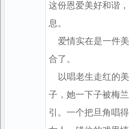
这份恩爱美好和谐，
息。
爱情实在是一件
合了。
以唱老生走红的
子，她一下子被梅兰
引。一个把旦角唱得