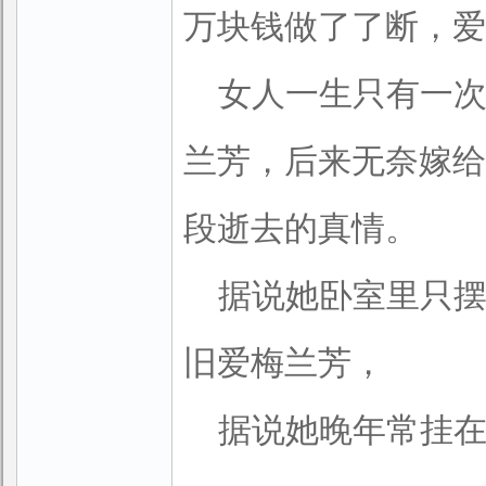
万块钱做了了断，爱
女人一生只有一
兰芳，后来无奈嫁给
段逝去的真情。
据说她卧室里只
旧爱梅兰芳，
据说她晚年常挂